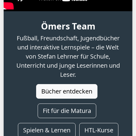
Ömers Team
Fußball, Freundschaft, Jugendbücher
und interaktive Lernspiele – die Welt
von Stefan Lehrner für Schule,
Unterricht und junge Leserinnen und
Leser.
Bücher entdecken
Fit für die Matura
Spielen & Lernen
HTL-Kurse