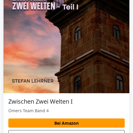
Zwischen Zwei Welten I
Ömers Team Band 4
Bei Amazon