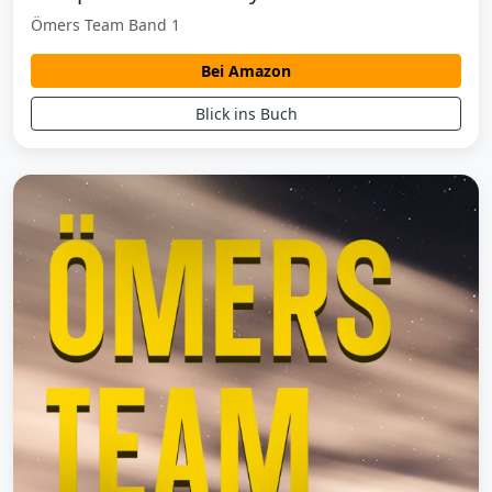
Ömers Team Band 1
Bei Amazon
Blick ins Buch