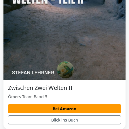
Zwischen Zwei Welten II
Ömers Team Band 5
Bei Amazon
Blick ins Buch