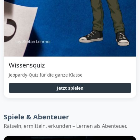
Wissensquiz
Jeopardy-Quiz für die ganze Klasse
Jetzt spielen
Spiele & Abenteuer
Rätseln, ermitteln, erkunden – Lernen als Abenteuer.