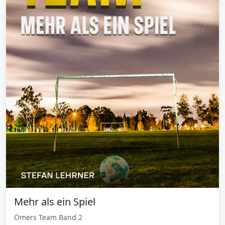
Mehr als ein Spiel
Ömers Team Band 2