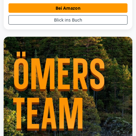
Bei Amazon
Blick ins Buch