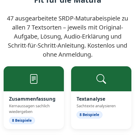
47 ausgearbeitete SRDP-Maturabeispiele
zu
allen 7 Textsorten – jeweils mit Original-
Aufgabe, Lösung, Audio-Erklärung und
Schritt-für-Schritt-Anleitung. Kostenlos und
ohne Anmeldung.
Zusammenfassung
Textanalyse
Kernaussagen sachlich
Sachtexte analysieren
wiedergeben
8 Beispiele
8 Beispiele