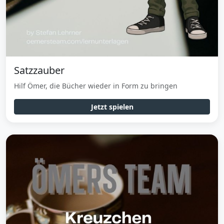
Satzzauber
Hilf Ömer, die Bücher wieder in Form zu bringen
Jetzt spielen