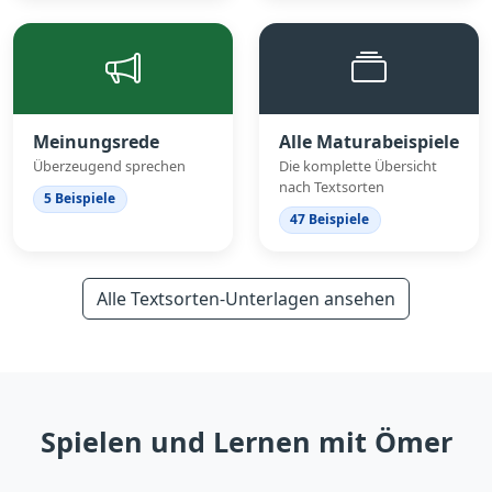
Meinungsrede
Alle Maturabeispiele
Überzeugend sprechen
Die komplette Übersicht
nach Textsorten
5 Beispiele
47 Beispiele
Alle Textsorten-Unterlagen ansehen
Spielen und Lernen mit Ömer