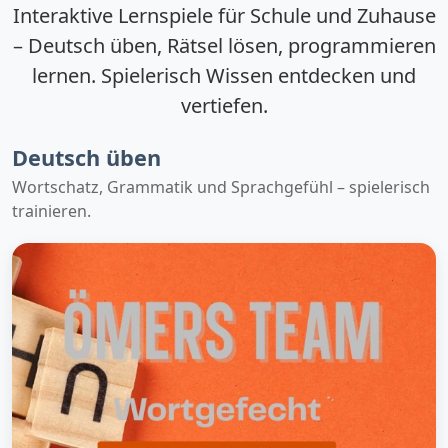
Interaktive Lernspiele für Schule und Zuhause
– Deutsch üben, Rätsel lösen, programmieren
lernen. Spielerisch Wissen entdecken und
vertiefen.
Deutsch üben
Wortschatz, Grammatik und Sprachgefühl – spielerisch
trainieren.