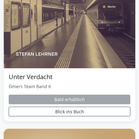
Unter Verdacht
Ömers Team Band 6
Bald erhältlich
Blick ins Buch