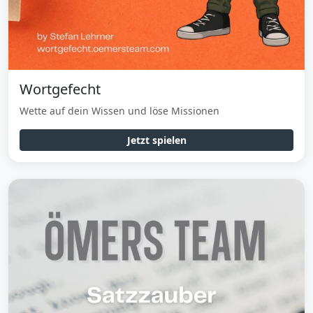
Wortgefecht
Wette auf dein Wissen und löse Missionen
Jetzt spielen