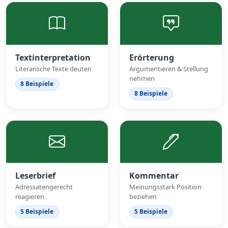
Textinterpretation
Erörterung
Literarische Texte deuten
Argumentieren & Stellung
nehmen
8 Beispiele
8 Beispiele
Leserbrief
Kommentar
Adressatengerecht
Meinungsstark Position
reagieren
beziehen
5 Beispiele
5 Beispiele