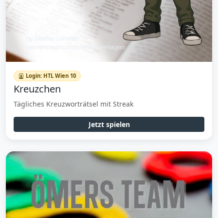
Login: HTL Wien 10
Kreuzchen
Tägliches Kreuzworträtsel mit Streak
Jetzt spielen