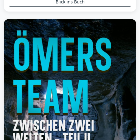
Blick ins Buch