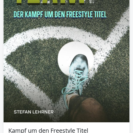
Kampf um den Freestyle Titel