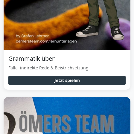
Grammatik üben
Fälle, indirekte Rede & Beistrichsetzung
Jetzt spielen