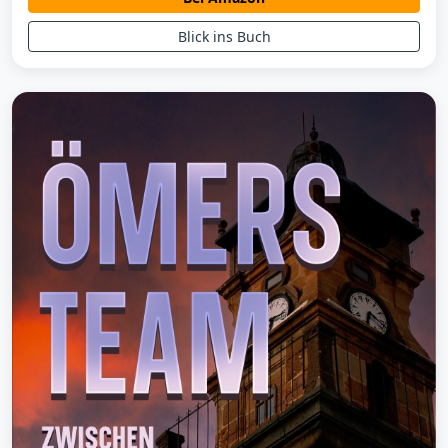
Blick ins Buch