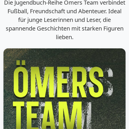
Die Jugendbuch-Reihe
Ömers Team
verbindet
Fußball, Freundschaft und Abenteuer. Ideal
für junge Leserinnen und Leser, die
spannende Geschichten mit starken Figuren
lieben.