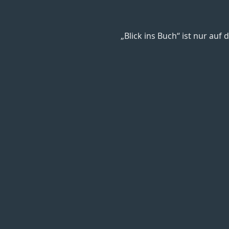
„Blick ins Buch“ ist nur au