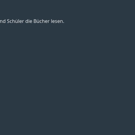
nd Schüler die Bücher lesen.