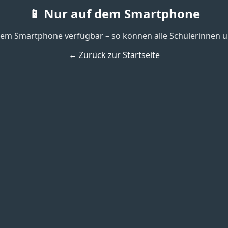
📱 Nur auf dem Smartphone
f dem Smartphone verfügbar – so können alle Schülerinnen u
← Zurück zur Startseite